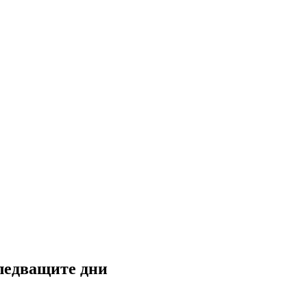
следващите дни