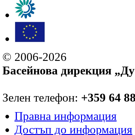
© 2006-2026
Басейнова дирекция „Ду
Зелен телефон:
+359 64 8
Правна информация
Достъп до информация