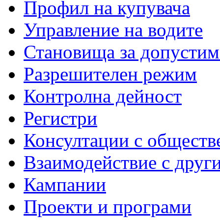
Профил на купувача
Управление на водите
Становища за допустим
Разрешителен режим
Контролна дейност
Регистри
Консултации с обществ
Взаимодействие с друг
Кампании
Проекти и програми