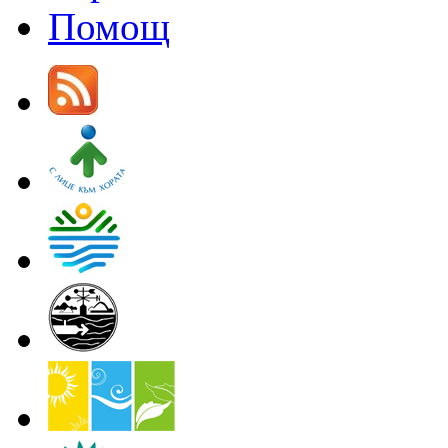
Помощ