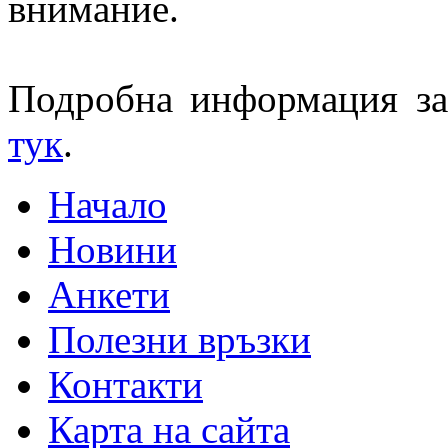
внимание.
Подробна информация за
тук
.
Начало
Новини
Анкети
Полезни връзки
Контакти
Карта на сайта