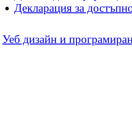
Декларация за достъпн
Уеб дизайн и програмира