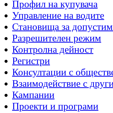
Профил на купувача
Управление на водите
Становища за допустим
Разрешителен режим
Контролна дейност
Регистри
Консултации с обществ
Взаимодействие с друг
Кампании
Проекти и програми