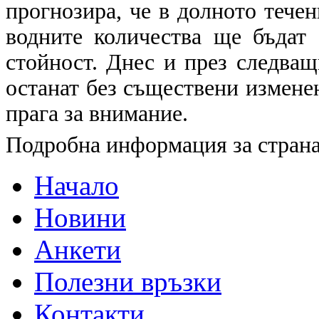
прогнозира, че в долното течени
водните количества ще бъдат
стойност. Днес и през следващ
останат без съществени измене
прага за внимание.
Подробна информация за страна
Начало
Новини
Анкети
Полезни връзки
Контакти