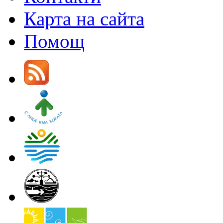
Карта на сайта
Помощ