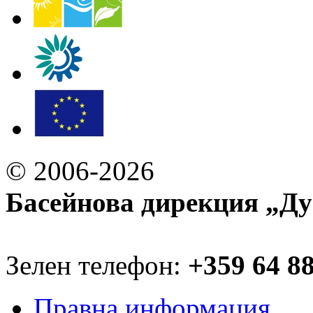
© 2006-2026
Басейнова дирекция „Ду
Зелен телефон:
+359 64 8
Правна информация