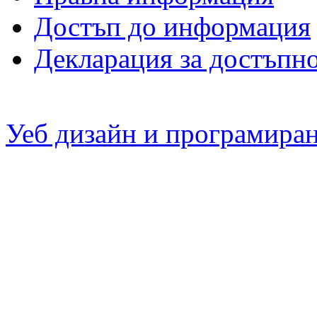
Достъп до информация
Декларация за достъпн
Уеб дизайн и програмира