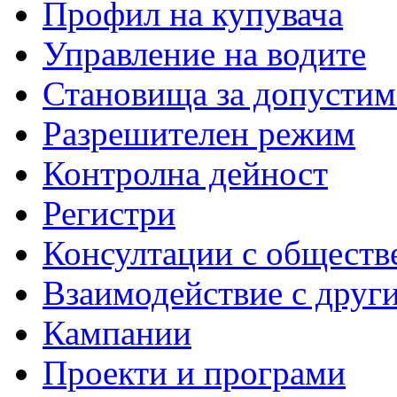
Профил на купувача
Управление на водите
Становища за допустим
Разрешителен режим
Контролна дейност
Регистри
Консултации с обществ
Взаимодействие с друг
Кампании
Проекти и програми