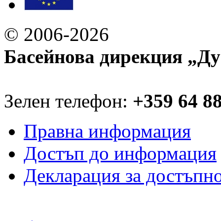
© 2006-2026
Басейнова дирекция „Ду
Зелен телефон:
+359 64 8
Правна информация
Достъп до информация
Декларация за достъпн