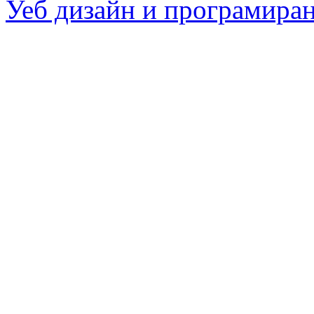
Уеб дизайн и програмира