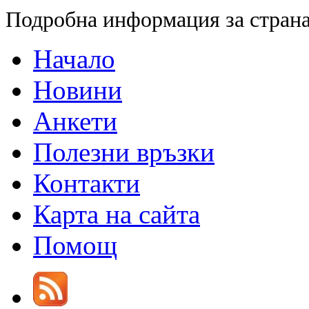
Подробна информация за страна
Начало
Новини
Анкети
Полезни връзки
Контакти
Карта на сайта
Помощ