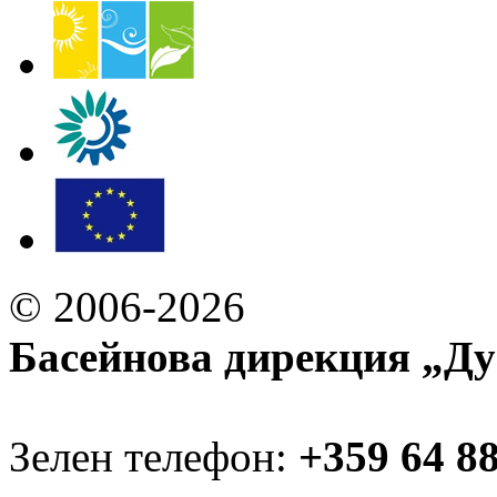
© 2006-2026
Басейнова дирекция „Ду
Зелен телефон:
+359 64 8