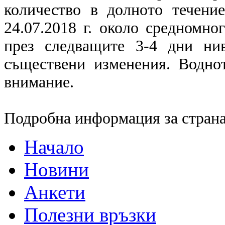
количество в долното течени
24.07.2018 г. около средномно
през следващите 3-4 дни ни
съществени изменения. Водно
внимание.
Подробна информация за страна
Начало
Новини
Анкети
Полезни връзки