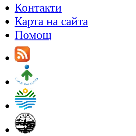
Контакти
Карта на сайта
Помощ