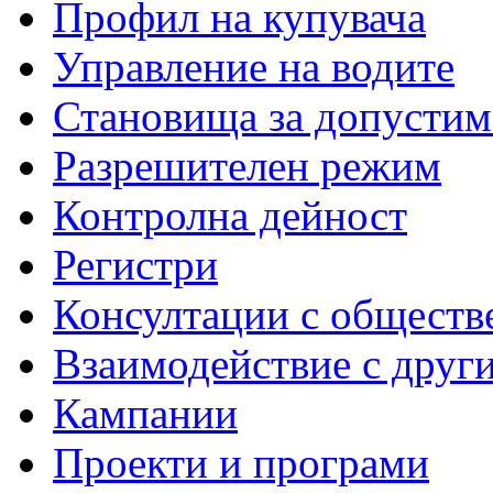
Профил на купувача
Управление на водите
Становища за допустим
Разрешителен режим
Контролна дейност
Регистри
Консултации с обществ
Взаимодействие с друг
Кампании
Проекти и програми