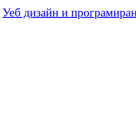
Уеб дизайн и програмира