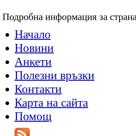
Подробна информация за страна
Начало
Новини
Анкети
Полезни връзки
Контакти
Карта на сайта
Помощ