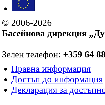
© 2006-2026
Басейнова дирекция „Ду
Зелен телефон:
+359 64 8
Правна информация
Достъп до информация
Декларация за достъпн