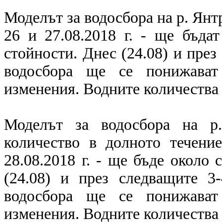
Моделът за водосбора на р. Янтр
26 и 27.08.2018 г. - ще бъда
стойности. Днес (24.08) и през
водосбора ще се понижават
изменения. Водните количества 
Моделът за водосбора на р.
количество в долното течени
28.08.2018 г. - ще бъде около
(24.08) и през следващите 3
водосбора ще се понижават
изменения. Водните количества 