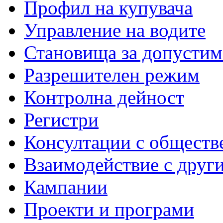
Профил на купувача
Управление на водите
Становища за допустим
Разрешителен режим
Контролна дейност
Регистри
Консултации с обществ
Взаимодействие с друг
Кампании
Проекти и програми