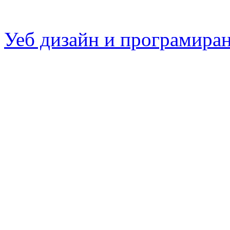
Уеб дизайн и програмира