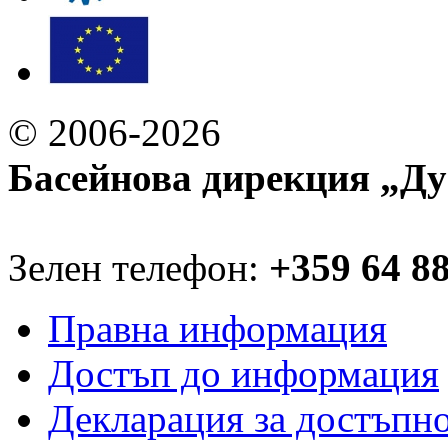
© 2006-2026
Басейнова дирекция „Ду
Зелен телефон:
+359 64 8
Правна информация
Достъп до информация
Декларация за достъпн