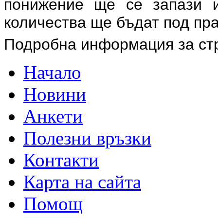
понижение ще се запази и
количества ще бъдат под пра
Подробна информация за ст
Начало
Новини
Анкети
Полезни връзки
Контакти
Карта на сайта
Помощ