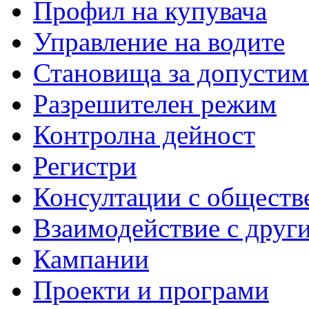
Профил на купувача
Управление на водите
Становища за допустим
Разрешителен режим
Контролна дейност
Регистри
Консултации с обществ
Взаимодействие с друг
Кампании
Проекти и програми