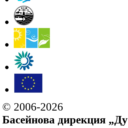
© 2006-2026
Басейнова дирекция „Ду