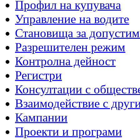
Профил на купувача
Управление на водите
Становища за допустим
Разрешителен режим
Контролна дейност
Регистри
Консултации с обществ
Взаимодействие с друг
Кампании
Проекти и програми