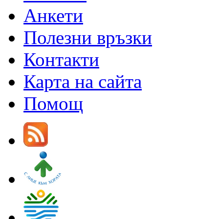
Анкети
Полезни връзки
Контакти
Карта на сайта
Помощ