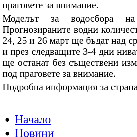
праговете за внимание.
Моделът за водосбора 
Прогнозираните водни количеств
24, 25 и 26 март ще бъдат над 
и през следващите 3-4 дни нива
ще останат без съществени изм
под праговете за внимание.
Подробна информация за страна
Начало
Новини