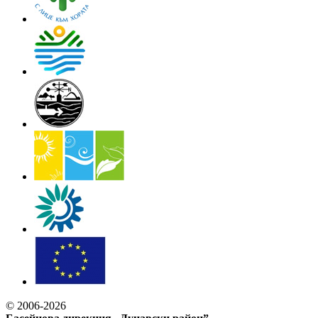
© 2006-2026