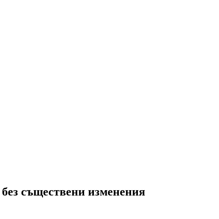
 без съществени изменения