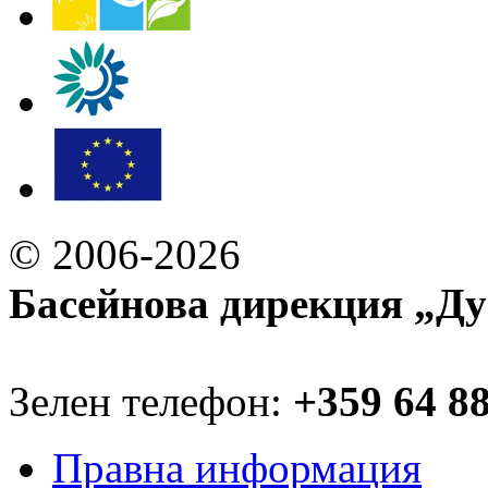
© 2006-2026
Басейнова дирекция „Ду
Зелен телефон:
+359 64 8
Правна информация