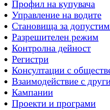
Профил на купувача
Управление на водите
Становища за допустим
Разрешителен режим
Контролна дейност
Регистри
Консултации с обществ
Взаимодействие с друг
Кампании
Проекти и програми