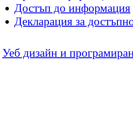
Достъп до информация
Декларация за достъпн
Уеб дизайн и програмира