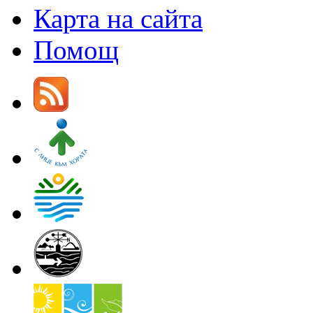
Карта на сайта
Помощ