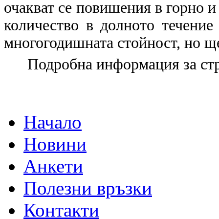
очакват се повишения в горно и
количество в долното течение
многогодишната стойност, но ще
Подробна информация за ст
Начало
Новини
Анкети
Полезни връзки
Контакти