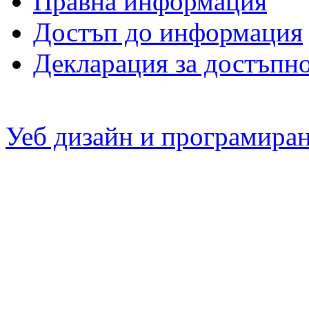
Правна информация
Достъп до информация
Декларация за достъпн
Уеб дизайн и програмира