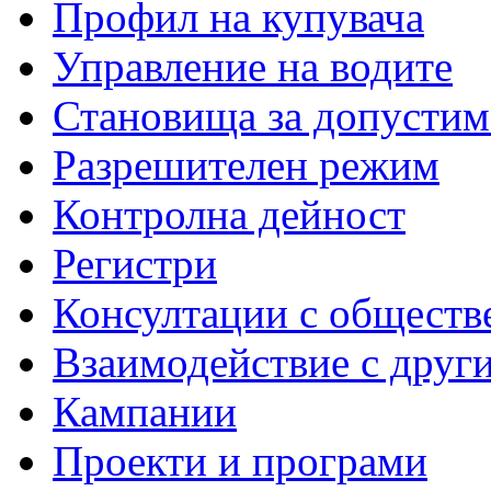
Профил на купувача
Управление на водите
Становища за допустим
Разрешителен режим
Контролна дейност
Регистри
Консултации с обществ
Взаимодействие с друг
Кампании
Проекти и програми