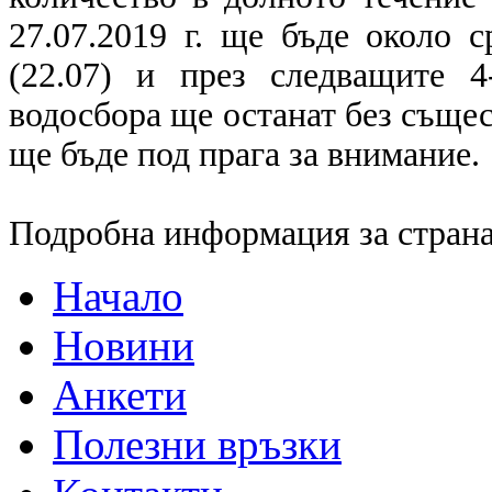
27.07.2019 г. ще бъде около 
(22.07) и през следващите 
водосбора ще останат без съще
ще бъде под прага за внимание.
Подробна информация за страна
Начало
Новини
Анкети
Полезни връзки