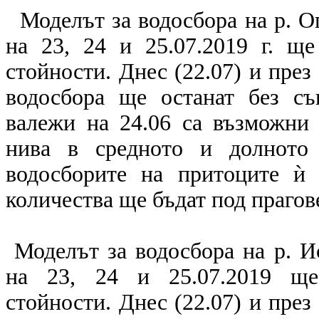
Моделът за водосбора на р. Ог
на 23, 24 и 25.07.2019 г. щ
стойности. Днес (22.07) и през
водосбора ще останат без съ
валежи на 24.06 са възможни
нива в средното и долното 
водосборите на притоците ѝ
количества ще бъдат под прагов
Моделът за водосбора на р. И
на 23, 24 и 25.07.2019 ще
стойности. Днес (22.07) и през