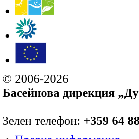
© 2006-2026
Басейнова дирекция „Ду
Зелен телефон:
+359 64 8