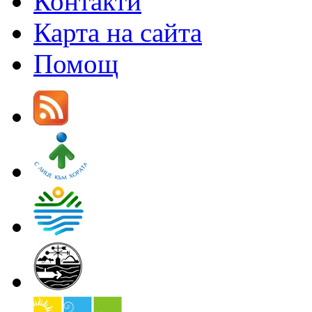
Контакти
Карта на сайта
Помощ