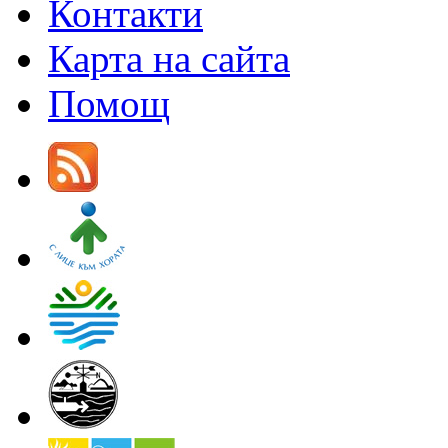
Контакти
Карта на сайта
Помощ