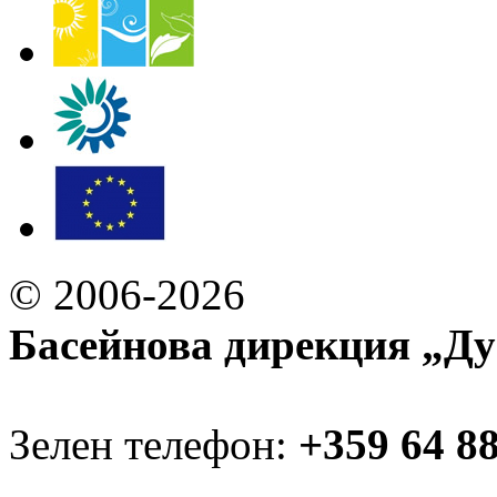
© 2006-2026
Басейнова дирекция „Ду
Зелен телефон:
+359 64 8