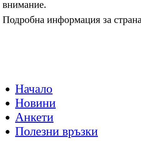
внимание.
Подробна информация за страна
Начало
Новини
Анкети
Полезни връзки