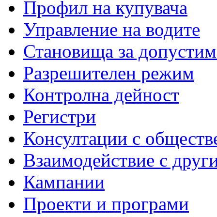
Профил на купувача
Управление на водите
Становища за допустим
Разрешителен режим
Контролна дейност
Регистри
Консултации с обществ
Взаимодействие с друг
Кампании
Проекти и програми