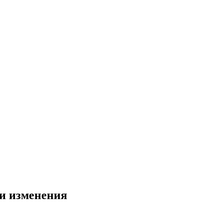
ни изменения