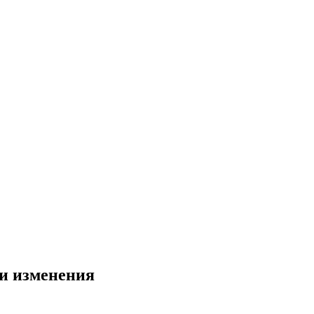
ни изменения