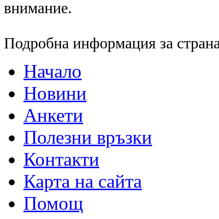
внимание.
Подробна информация за страна
Начало
Новини
Анкети
Полезни връзки
Контакти
Карта на сайта
Помощ