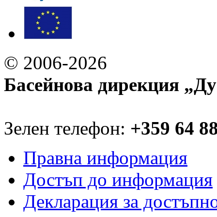
© 2006-2026
Басейнова дирекция „Ду
Зелен телефон:
+359 64 8
Правна информация
Достъп до информация
Декларация за достъпн