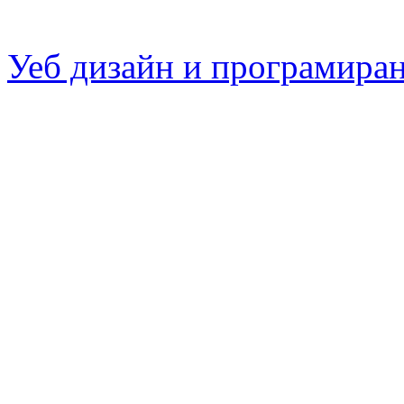
Уеб дизайн и програмира