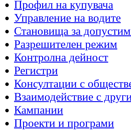
Профил на купувача
Управление на водите
Становища за допустим
Разрешителен режим
Контролна дейност
Регистри
Консултации с обществ
Взаимодействие с друг
Кампании
Проекти и програми