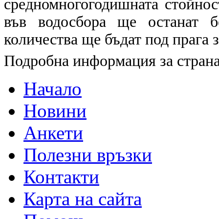
средномногогодишната стойнос
във водосбора ще останат б
количества ще бъдат под прага 
Подробна информация за страна
Начало
Новини
Анкети
Полезни връзки
Контакти
Карта на сайта