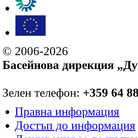
© 2006-2026
Басейнова дирекция „Ду
Зелен телефон:
+359 64 8
Правна информация
Достъп до информация