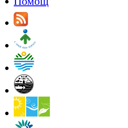
Помощ