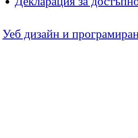
Декларация за достъпн
Уеб дизайн и програмира