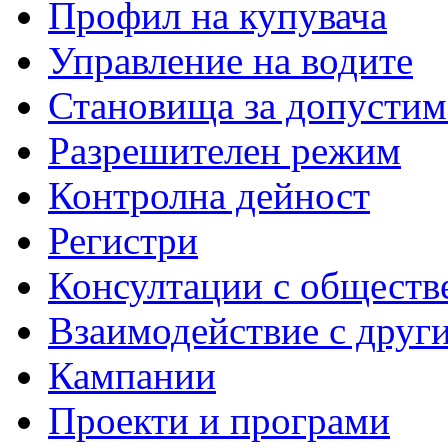
Профил на купувача
Управление на водите
Становища за допустим
Разрешителен режим
Контролна дейност
Регистри
Консултации с обществ
Взаимодействие с друг
Кампании
Проекти и програми