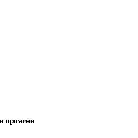
ни промени