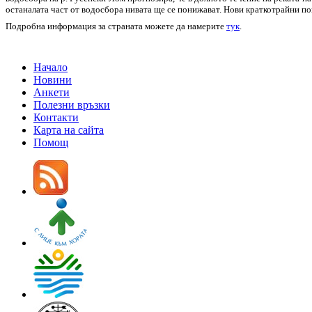
останалата част от водосбора нивата ще се понижават. Нови краткотрайни по
Подробна информация за страната можете да намерите
тук
.
Начало
Новини
Анкети
Полезни връзки
Контакти
Карта на сайта
Помощ