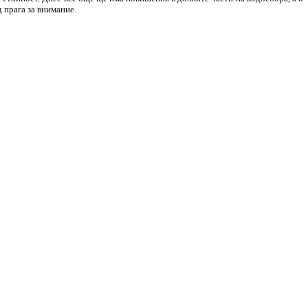
 прага за внимание.