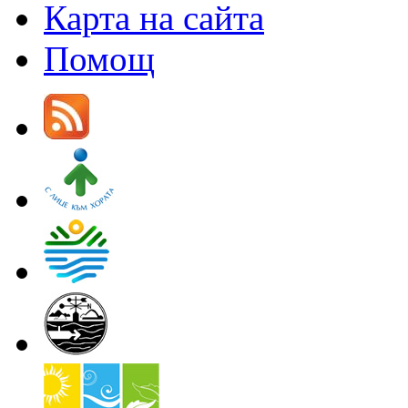
Карта на сайта
Помощ