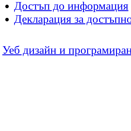
Достъп до информация
Декларация за достъпн
Уеб дизайн и програмира