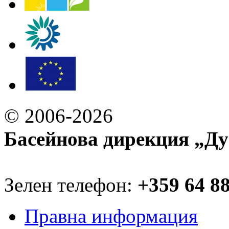
© 2006-2026
Басейнова дирекция „Ду
Зелен телефон:
+359 64 8
Правна информация