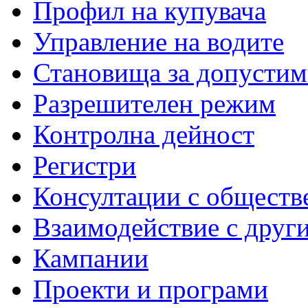
Профил на купувача
Управление на водите
Становища за допустим
Разрешителен режим
Контролна дейност
Регистри
Консултации с обществ
Взаимодействие с друг
Кампании
Проекти и програми