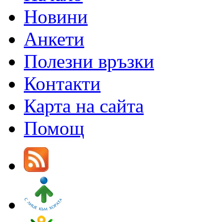
Новини
Анкети
Полезни връзки
Контакти
Карта на сайта
Помощ