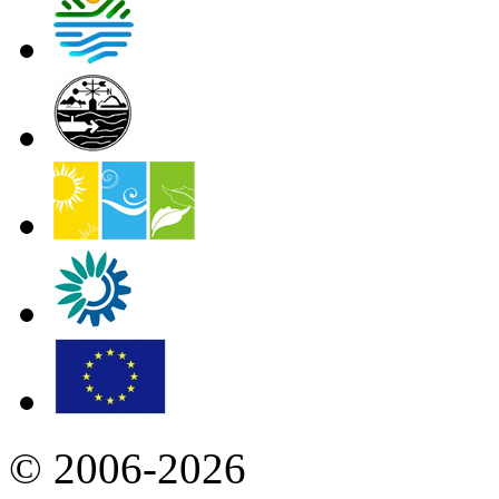
© 2006-2026