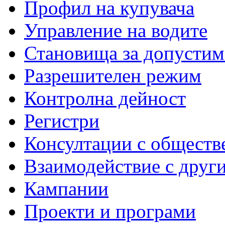
Профил на купувача
Управление на водите
Становища за допустим
Разрешителен режим
Контролна дейност
Регистри
Консултации с обществ
Взаимодействие с друг
Кампании
Проекти и програми