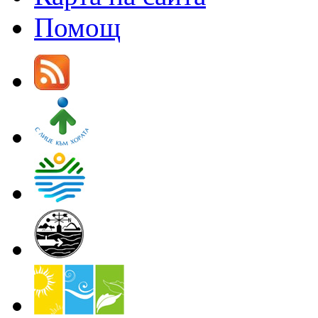
Помощ