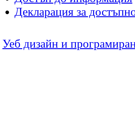
Декларация за достъпн
Уеб дизайн и програмира