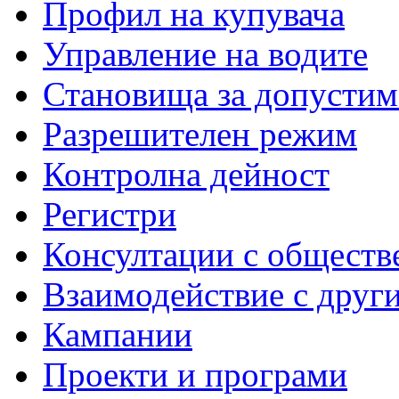
Профил на купувача
Управление на водите
Становища за допустим
Разрешителен режим
Контролна дейност
Регистри
Консултации с обществ
Взаимодействие с друг
Кампании
Проекти и програми