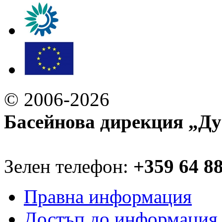
© 2006-2026
Басейнова дирекция „Ду
Зелен телефон:
+359 64 8
Правна информация
Достъп до информация