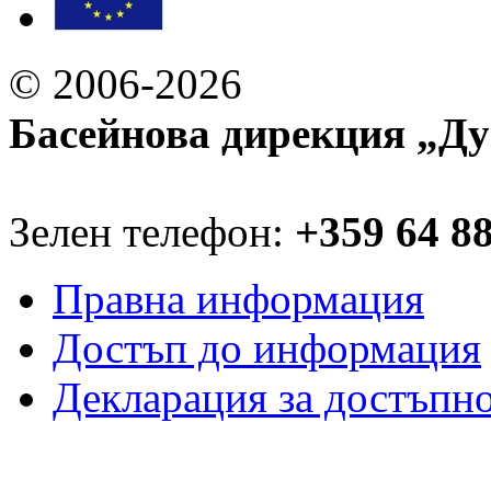
© 2006-2026
Басейнова дирекция „Ду
Зелен телефон:
+359 64 8
Правна информация
Достъп до информация
Декларация за достъпн