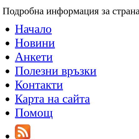
Подробна информация за страна
Начало
Новини
Анкети
Полезни връзки
Контакти
Карта на сайта
Помощ