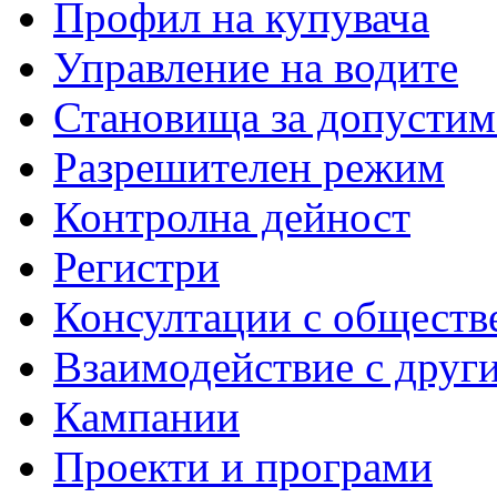
Профил на купувача
Управление на водите
Становища за допустим
Разрешителен режим
Контролна дейност
Регистри
Консултации с обществ
Взаимодействие с друг
Кампании
Проекти и програми