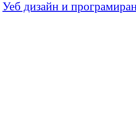
Уеб дизайн и програмира