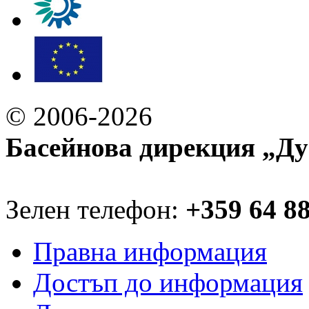
© 2006-2026
Басейнова дирекция „Ду
Зелен телефон:
+359 64 8
Правна информация
Достъп до информация