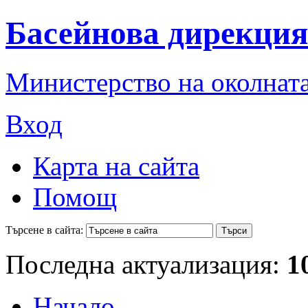
Басейнова дирекция
Министерство на околната
Вход
Карта на сайта
Помощ
Търсене в сайта:
Последна актуализация:
1
Начало