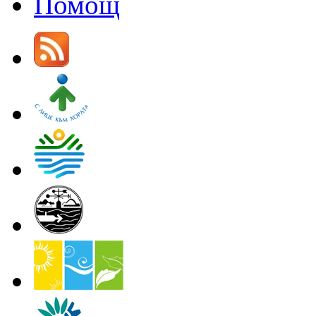
Помощ