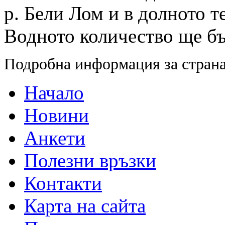
р. Бели Лом и в долното т
Водното количество ще бъ
Подробна информация за страна
Начало
Новини
Анкети
Полезни връзки
Контакти
Карта на сайта