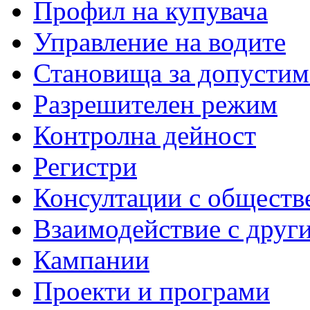
Профил на купувача
Управление на водите
Становища за допустим
Разрешителен режим
Контролна дейност
Регистри
Консултации с обществ
Взаимодействие с друг
Кампании
Проекти и програми