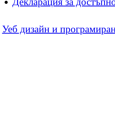
Декларация за достъпн
Уеб дизайн и програмира