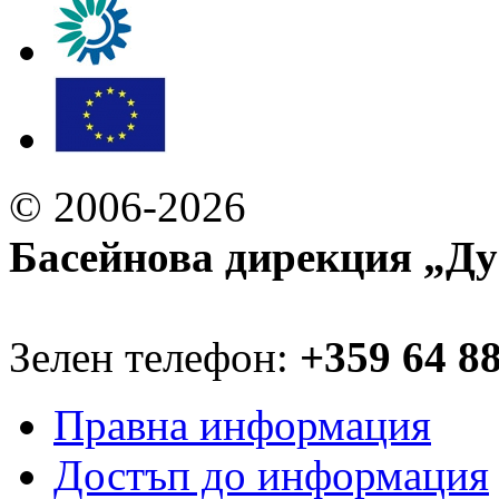
© 2006-2026
Басейнова дирекция „Ду
Зелен телефон:
+359 64 8
Правна информация
Достъп до информация