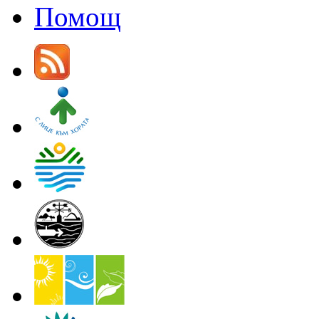
Помощ