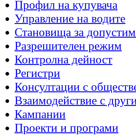
Профил на купувача
Управление на водите
Становища за допустим
Разрешителен режим
Контролна дейност
Регистри
Консултации с обществ
Взаимодействие с друг
Кампании
Проекти и програми