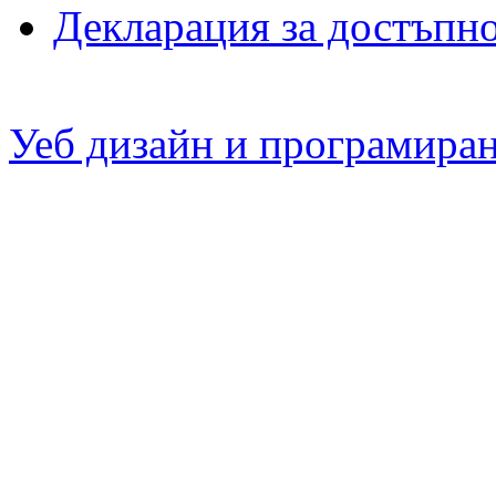
Декларация за достъпн
Уеб дизайн и програмира