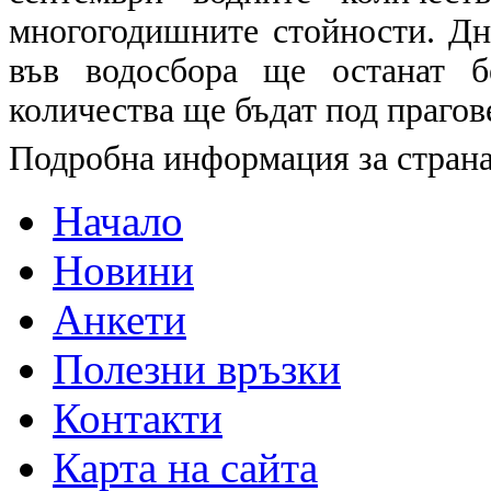
многогодишните стойности. Дн
във водосбора ще останат б
количества ще бъдат под прагов
Подробна информация за страна
Начало
Новини
Анкети
Полезни връзки
Контакти
Карта на сайта