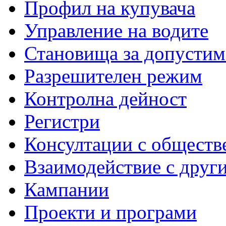
Профил на купувача
Управление на водите
Становища за допустим
Разрешителен режим
Контролна дейност
Регистри
Консултации с обществ
Взаимодействие с друг
Кампании
Проекти и програми