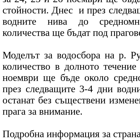
стойности. Днес и през следва
водните нива до средномно
количества ще бъдат под прагов
Моделът за водосбора на р. Р
количество в долното течение
ноември ще бъде около средн
през следващите 3-4 дни водн
останат без съществени измене
прага за внимание.
Подробна информация за страна