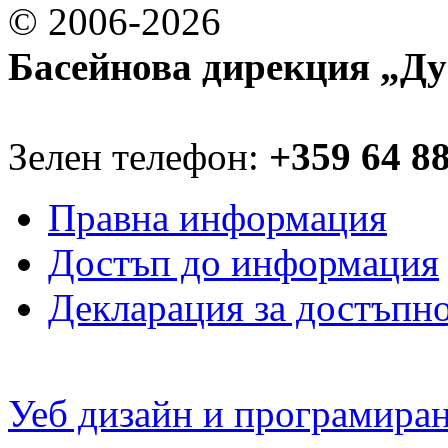
© 2006-2026
Басейнова дирекция „Ду
Зелен телефон:
+359 64 8
Правна информация
Достъп до информация
Декларация за достъпн
Уеб дизайн и програмира