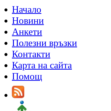
Начало
Новини
Анкети
Полезни връзки
Контакти
Карта на сайта
Помощ