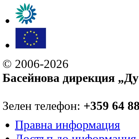
© 2006-2026
Басейнова дирекция „Ду
Зелен телефон:
+359 64 8
Правна информация
Достъп до информация