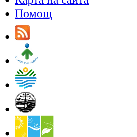
Помощ