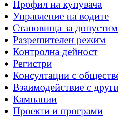
Профил на купувача
Управление на водите
Становища за допустим
Разрешителен режим
Контролна дейност
Регистри
Консултации с обществ
Взаимодействие с друг
Кампании
Проекти и програми