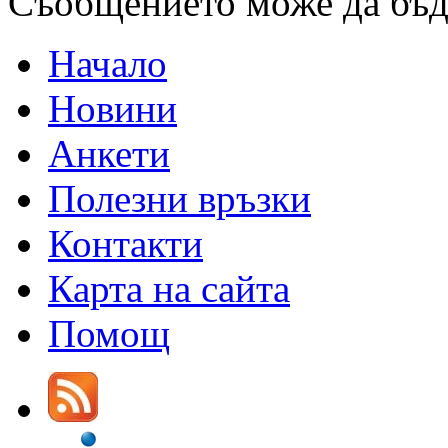
Съобщението може да бъ
Начало
Новини
Анкети
Полезни връзки
Контакти
Карта на сайта
Помощ