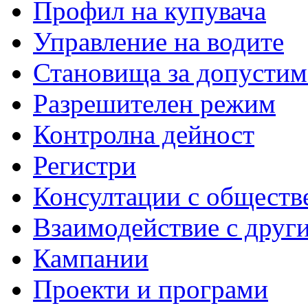
Профил на купувача
Управление на водите
Становища за допустим
Разрешителен режим
Контролна дейност
Регистри
Консултации с обществ
Взаимодействие с друг
Кампании
Проекти и програми