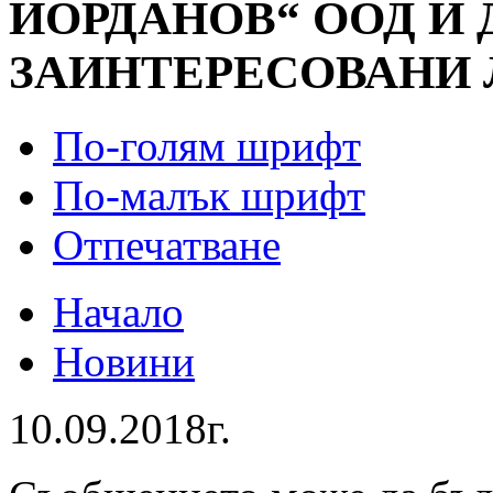
ЙОРДАНОВ“ ООД И
ЗАИНТЕРЕСОВАНИ
По-голям шрифт
По-малък шрифт
Отпечатване
Начало
Новини
10.09.2018г.