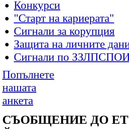
Конкурси
"Старт на кариерата"
Сигнали за корупция
Защита на личните дан
Сигнали по ЗЗЛПСПО
Попълнете
нашата
анкета
СЪОБЩЕНИЕ ДО ЕТ