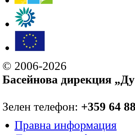
© 2006-2026
Басейнова дирекция „Ду
Зелен телефон:
+359 64 8
Правна информация