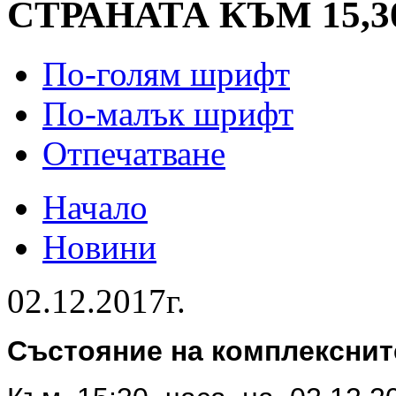
СТРАНАТА КЪМ 15,3
По-голям шрифт
По-малък шрифт
Отпечатване
Начало
Новини
02.12.2017г.
Състояние на комплекснит