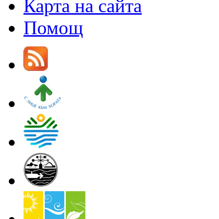
Карта на сайта
Помощ