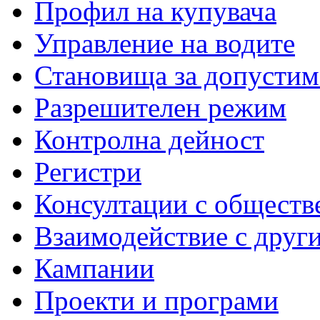
Профил на купувача
Управление на водите
Становища за допустим
Разрешителен режим
Контролна дейност
Регистри
Консултации с обществ
Взаимодействие с друг
Кампании
Проекти и програми