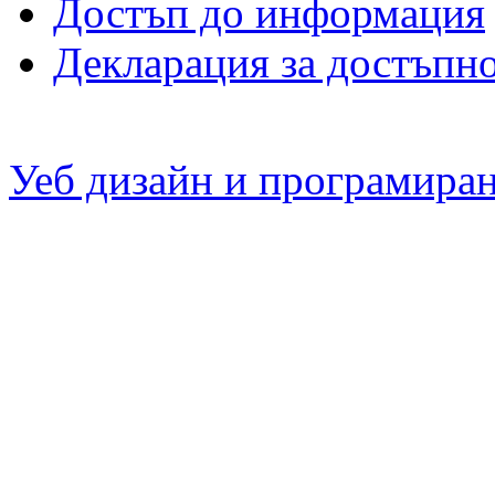
Достъп до информация
Декларация за достъпн
Уеб дизайн и програмира