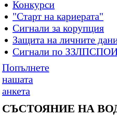
Конкурси
"Старт на кариерата"
Сигнали за корупция
Защита на личните дан
Сигнали по ЗЗЛПСПО
Попълнете
нашата
анкета
СЪСТОЯНИЕ НА ВО