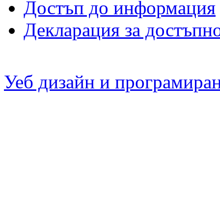
Достъп до информация
Декларация за достъпн
Уеб дизайн и програмира