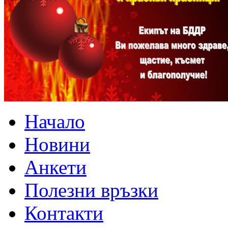
Начало
Новини
Анкети
Полезни връзки
Контакти