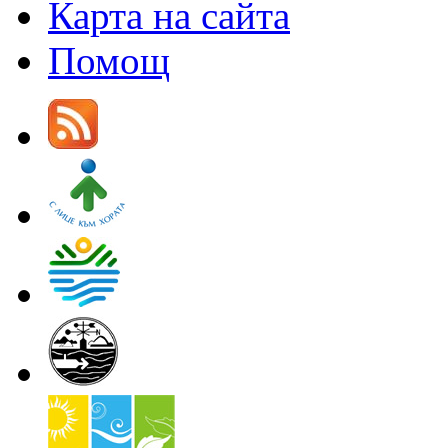
Карта на сайта
Помощ