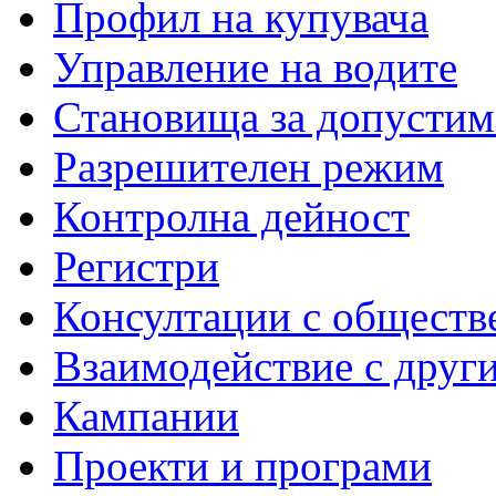
Профил на купувача
Управление на водите
Становища за допустим
Разрешителен режим
Контролна дейност
Регистри
Консултации с обществ
Взаимодействие с друг
Кампании
Проекти и програми