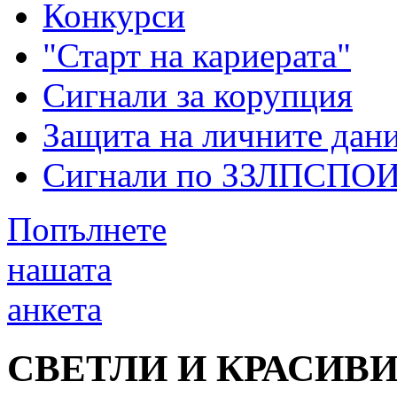
Конкурси
"Старт на кариерата"
Сигнали за корупция
Защита на личните дан
Сигнали по ЗЗЛПСПО
Попълнете
нашата
анкета
СВЕТЛИ И КРАСИВИ