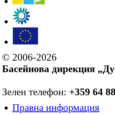
© 2006-2026
Басейнова дирекция „Ду
Зелен телефон:
+359 64 8
Правна информация