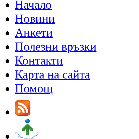
Начало
Новини
Анкети
Полезни връзки
Контакти
Карта на сайта
Помощ