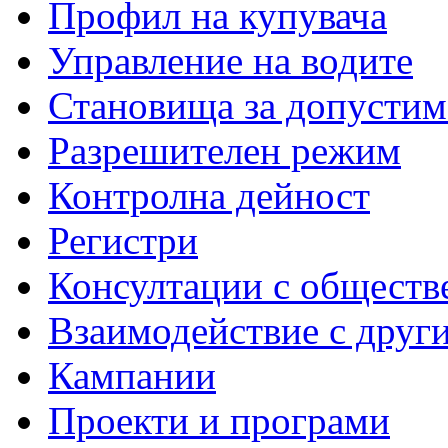
Профил на купувача
Управление на водите
Становища за допустим
Разрешителен режим
Контролна дейност
Регистри
Консултации с обществ
Взаимодействие с друг
Кампании
Проекти и програми