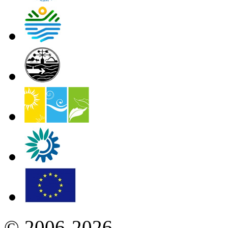
© 2006-2026