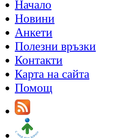
Начало
Новини
Анкети
Полезни връзки
Контакти
Карта на сайта
Помощ