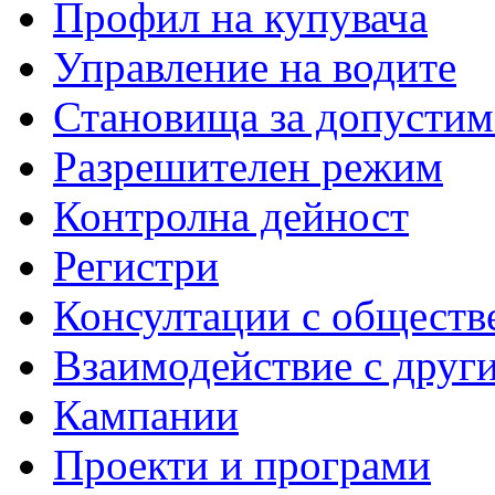
Профил на купувача
Управление на водите
Становища за допустим
Разрешителен режим
Контролна дейност
Регистри
Консултации с обществ
Взаимодействие с друг
Кампании
Проекти и програми