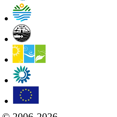
© 2006-2026