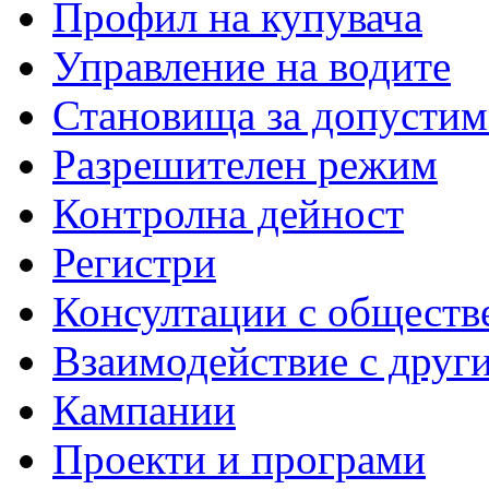
Профил на купувача
Управление на водите
Становища за допустим
Разрешителен режим
Контролна дейност
Регистри
Консултации с обществ
Взаимодействие с друг
Кампании
Проекти и програми