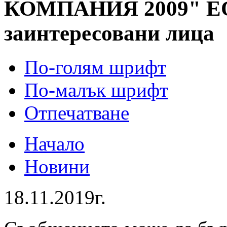
КОМПАНИЯ 2009" ЕО
заинтересовани лица
По-голям шрифт
По-малък шрифт
Отпечатване
Начало
Новини
18.11.2019г.