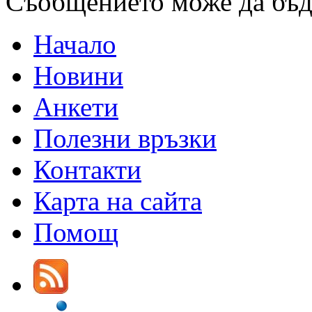
Съобщението може да бъ
Начало
Новини
Анкети
Полезни връзки
Контакти
Карта на сайта
Помощ