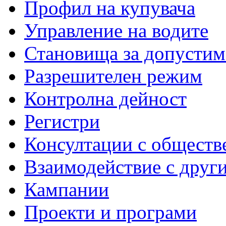
Профил на купувача
Управление на водите
Становища за допустим
Разрешителен режим
Контролна дейност
Регистри
Консултации с обществ
Взаимодействие с друг
Кампании
Проекти и програми