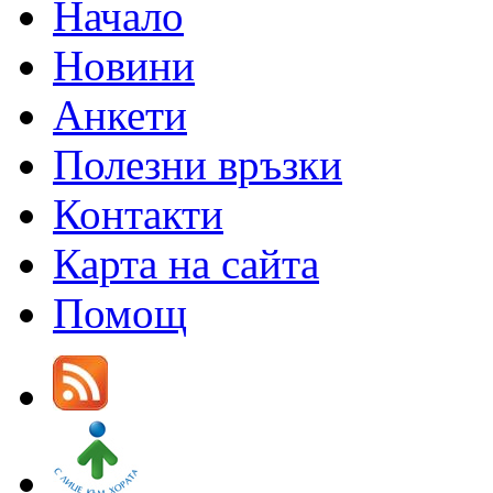
Начало
Новини
Анкети
Полезни връзки
Контакти
Карта на сайта
Помощ