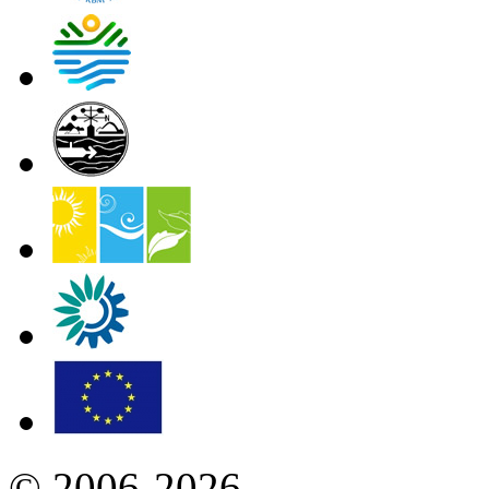
© 2006-2026