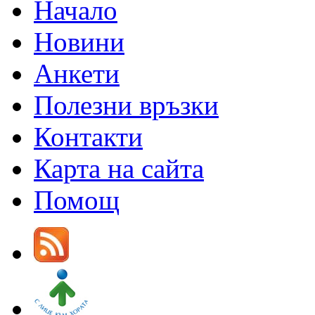
Начало
Новини
Анкети
Полезни връзки
Контакти
Карта на сайта
Помощ