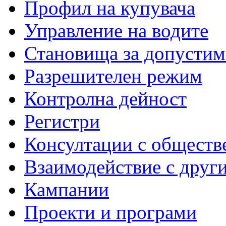
Профил на купувача
Управление на водите
Становища за допустим
Разрешителен режим
Контролна дейност
Регистри
Консултации с обществ
Взаимодействие с друг
Кампании
Проекти и програми