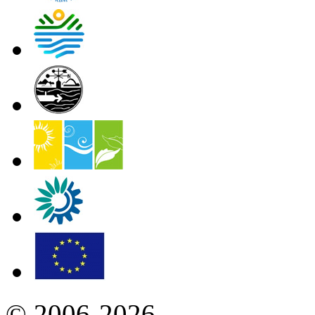
© 2006-2026