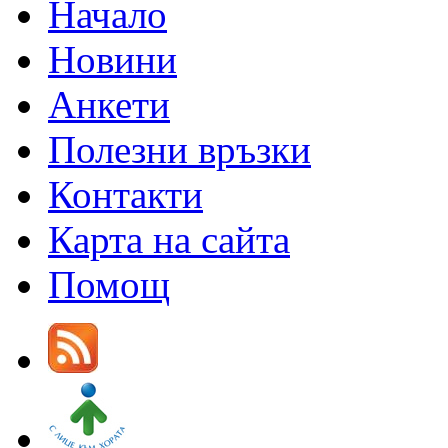
Начало
Новини
Анкети
Полезни връзки
Контакти
Карта на сайта
Помощ