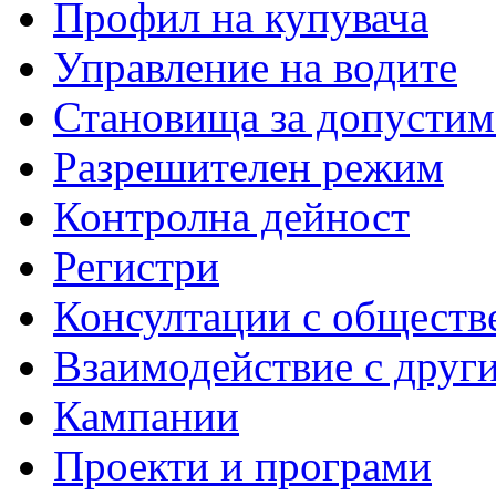
Профил на купувача
Управление на водите
Становища за допустим
Разрешителен режим
Контролна дейност
Регистри
Консултации с обществ
Взаимодействие с друг
Кампании
Проекти и програми