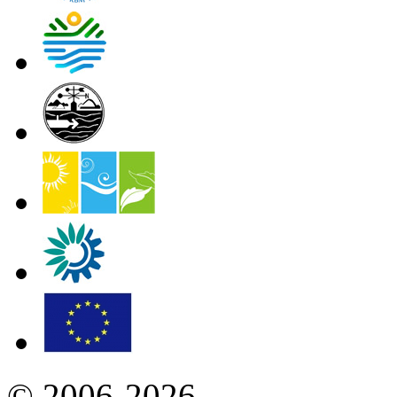
© 2006-2026