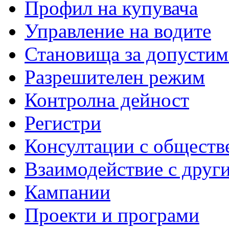
Профил на купувача
Управление на водите
Становища за допустим
Разрешителен режим
Контролна дейност
Регистри
Консултации с обществ
Взаимодействие с друг
Кампании
Проекти и програми