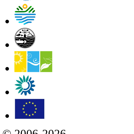
© 2006-2026