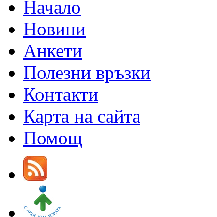
Начало
Новини
Анкети
Полезни връзки
Контакти
Карта на сайта
Помощ