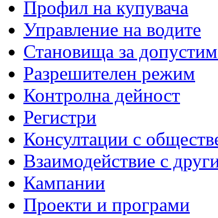
Профил на купувача
Управление на водите
Становища за допустим
Разрешителен режим
Контролна дейност
Регистри
Консултации с обществ
Взаимодействие с друг
Кампании
Проекти и програми