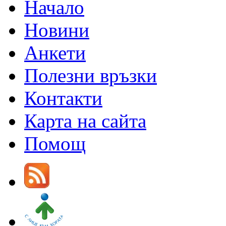
Начало
Новини
Анкети
Полезни връзки
Контакти
Карта на сайта
Помощ