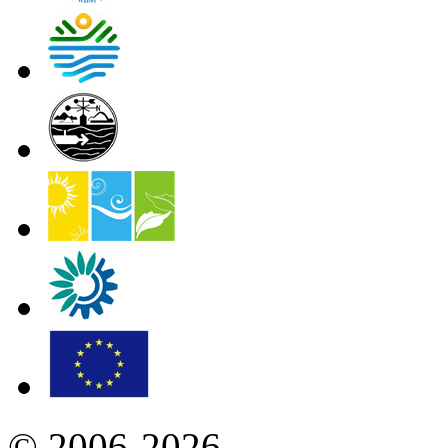
© 2006-2026