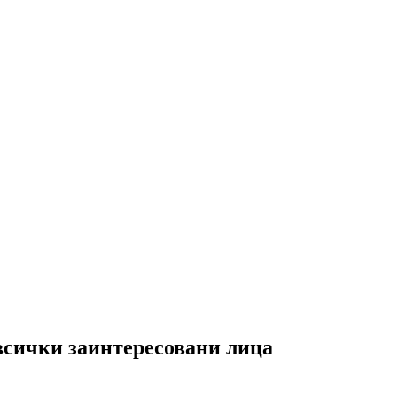
ички заинтересовани лица