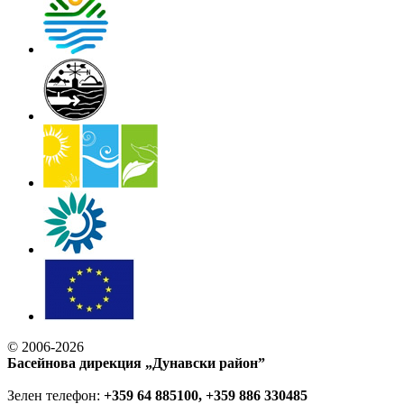
© 2006-2026
Басейнова дирекция „Дунавски район”
Зелен телефон:
+359 64 885100, +359 886 330485