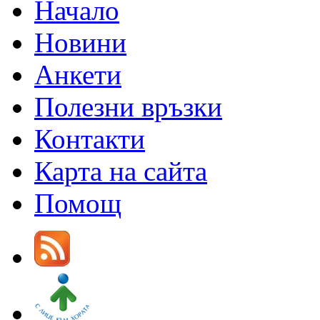
Начало
Новини
Анкети
Полезни връзки
Контакти
Карта на сайта
Помощ