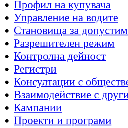
Профил на купувача
Управление на водите
Становища за допустим
Разрешителен режим
Контролна дейност
Регистри
Консултации с обществ
Взаимодействие с друг
Кампании
Проекти и програми