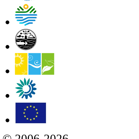
© 2006-2026