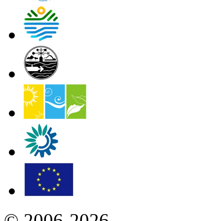
© 2006-2026