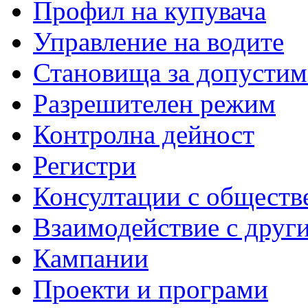
Профил на купувача
Управление на водите
Становища за допустим
Разрешителен режим
Контролна дейност
Регистри
Консултации с обществ
Взаимодействие с друг
Кампании
Проекти и програми