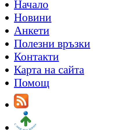
Начало
Новини
Анкети
Полезни връзки
Контакти
Карта на сайта
Помощ