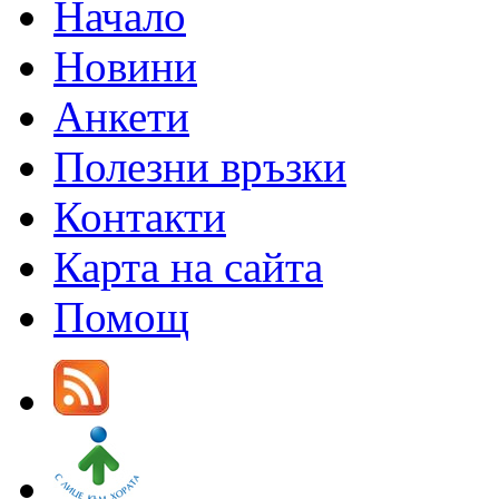
Начало
Новини
Анкети
Полезни връзки
Контакти
Карта на сайта
Помощ