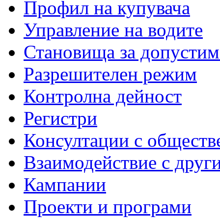
Профил на купувача
Управление на водите
Становища за допустим
Разрешителен режим
Контролна дейност
Регистри
Консултации с обществ
Взаимодействие с друг
Кампании
Проекти и програми