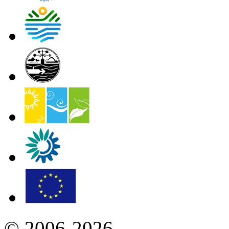
© 2006-2026