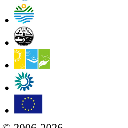
© 2006-2026