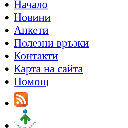
Начало
Новини
Анкети
Полезни връзки
Контакти
Карта на сайта
Помощ