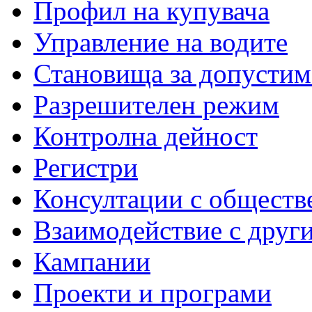
Профил на купувача
Управление на водите
Становища за допустим
Разрешителен режим
Контролна дейност
Регистри
Консултации с обществ
Взаимодействие с друг
Кампании
Проекти и програми