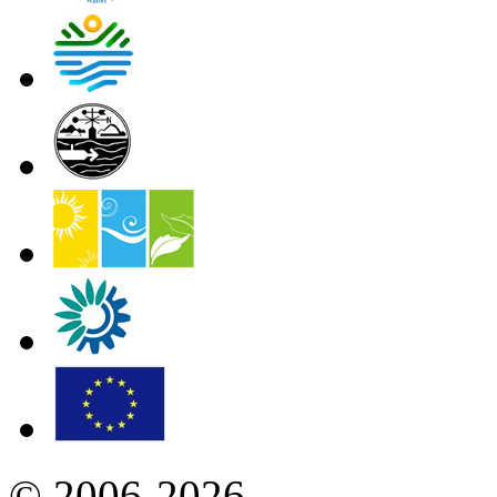
© 2006-2026