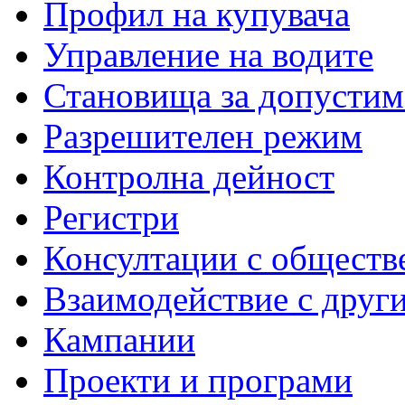
Профил на купувача
Управление на водите
Становища за допустим
Разрешителен режим
Контролна дейност
Регистри
Консултации с обществ
Взаимодействие с друг
Кампании
Проекти и програми