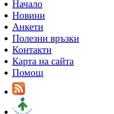
Начало
Новини
Анкети
Полезни връзки
Контакти
Карта на сайта
Помощ