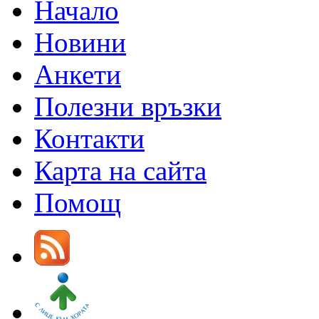
Начало
Новини
Анкети
Полезни връзки
Контакти
Карта на сайта
Помощ