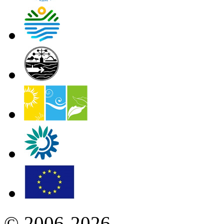
© 2006-2026