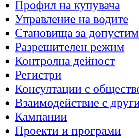
Профил на купувача
Управление на водите
Становища за допустим
Разрешителен режим
Контролна дейност
Регистри
Консултации с обществ
Взаимодействие с друг
Кампании
Проекти и програми