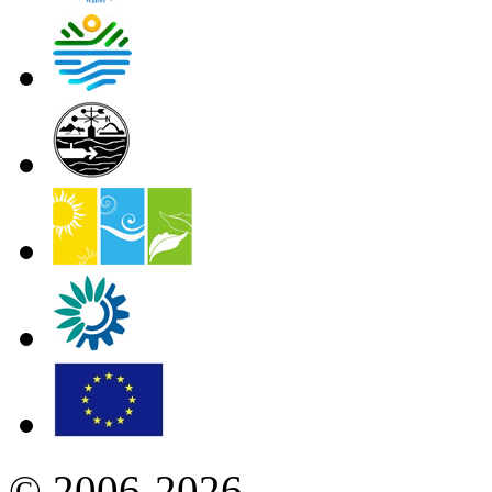
© 2006-2026