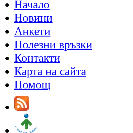
Начало
Новини
Анкети
Полезни връзки
Контакти
Карта на сайта
Помощ