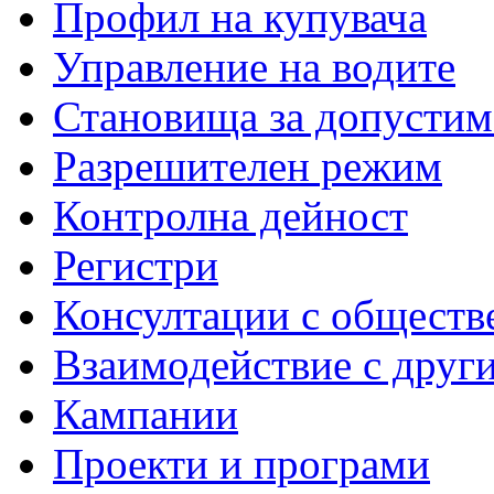
Профил на купувача
Управление на водите
Становища за допустим
Разрешителен режим
Контролна дейност
Регистри
Консултации с обществ
Взаимодействие с друг
Кампании
Проекти и програми