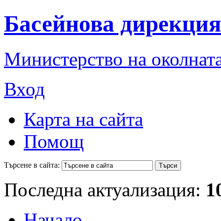
Басейнова дирекция
Министерство на околната
Вход
Карта на сайта
Помощ
Търсене в сайта:
Последна актуализация:
1
Начало