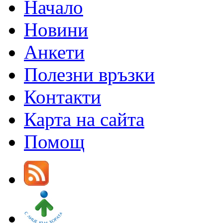
Начало
Новини
Анкети
Полезни връзки
Контакти
Карта на сайта
Помощ