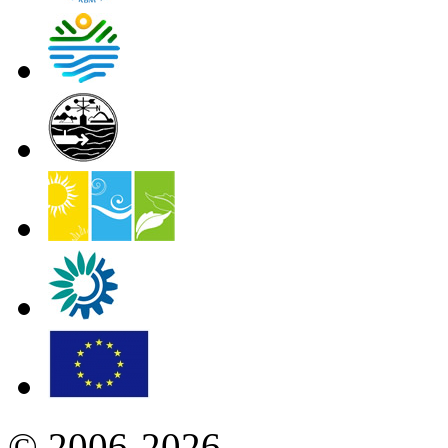
© 2006-2026