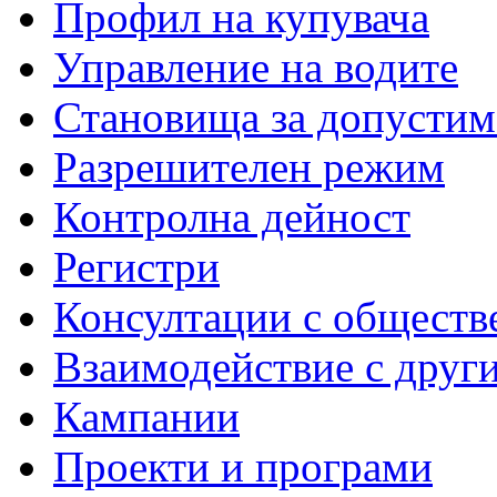
Профил на купувача
Управление на водите
Становища за допустим
Разрешителен режим
Контролна дейност
Регистри
Консултации с обществ
Взаимодействие с друг
Кампании
Проекти и програми