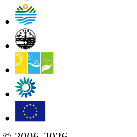
© 2006-2026