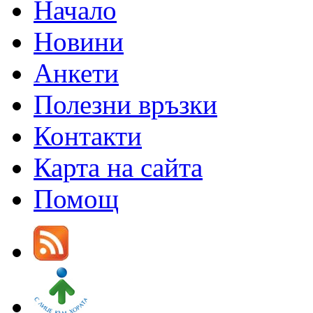
Начало
Новини
Анкети
Полезни връзки
Контакти
Карта на сайта
Помощ