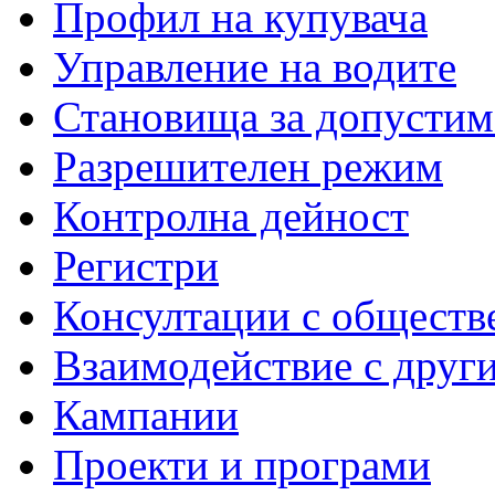
Профил на купувача
Управление на водите
Становища за допустим
Разрешителен режим
Контролна дейност
Регистри
Консултации с обществ
Взаимодействие с друг
Кампании
Проекти и програми