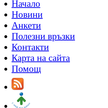
Начало
Новини
Анкети
Полезни връзки
Контакти
Карта на сайта
Помощ