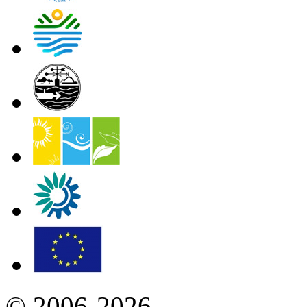
© 2006-2026