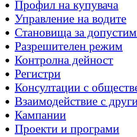
Профил на купувача
Управление на водите
Становища за допустим
Разрешителен режим
Контролна дейност
Регистри
Консултации с обществ
Взаимодействие с друг
Кампании
Проекти и програми