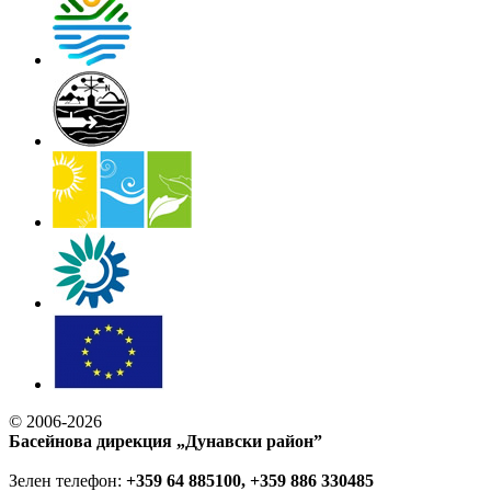
© 2006-2026
Басейнова дирекция „Дунавски район”
Зелен телефон:
+359 64 885100, +359 886 330485