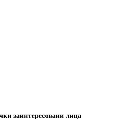
ки заинтересовани лица