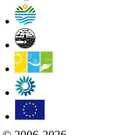
© 2006-2026