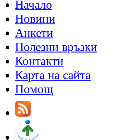
Начало
Новини
Анкети
Полезни връзки
Контакти
Карта на сайта
Помощ