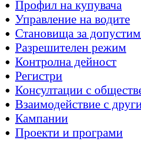
Профил на купувача
Управление на водите
Становища за допустим
Разрешителен режим
Контролна дейност
Регистри
Консултации с обществ
Взаимодействие с друг
Кампании
Проекти и програми